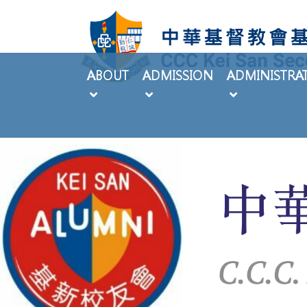
ABOUT
ADMISSION
ADMINISTRA