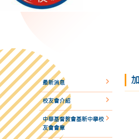
最新消息
校友會介紹
中華基督教會基新中學校
友會會章