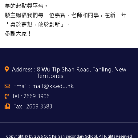
夢的起點與平台。
願主賜福我們每一位嘉賓、老師和同學，在新一年
「勇於夢想，敢於創新」。
多謝大家！
Address :
8 Wu Tip Shan Road, Fanling, New
Territories
Email : mail@ks.edu.hk
Tel : 2669 3906
Fax : 2669 3583
Copyright © by 2026 CCC Kei San Secondary School, All Rights Reserved