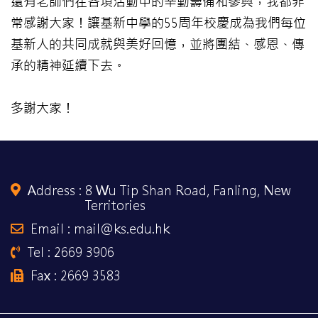
還有老師們在各項活動中的辛勤籌備和參與，我都非
常感謝大家！讓基新中學的55周年校慶成為我們每位
基新人的共同成就與美好回憶，並將團結、感恩、傳
承的精神延續下去。
多謝大家！
Address :
8 Wu Tip Shan Road, Fanling, New
Territories
Email : mail@ks.edu.hk
Tel : 2669 3906
Fax : 2669 3583