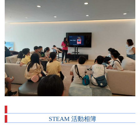
STEAM 活動相簿