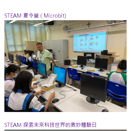
STEAM 夏令營 ( Microbit)
STEAM 探索未來科技世界的奧妙體驗日