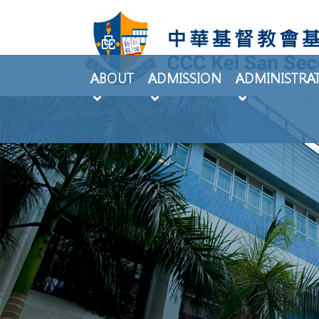
ABOUT
ADMISSION
ADMINISTRA