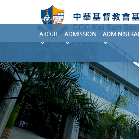
ABOUT
ADMISSION
ADMINISTRA