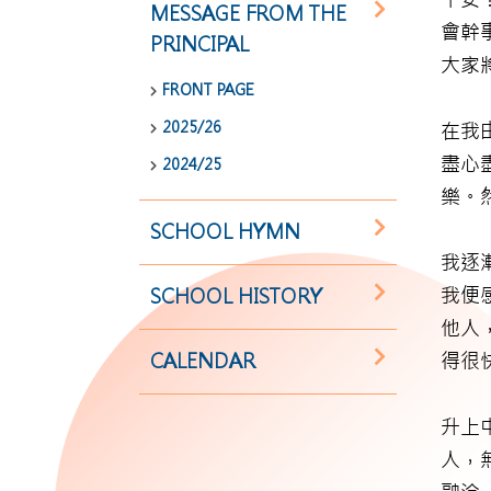
MESSAGE FROM THE
會幹
PRINCIPAL
大家
FRONT PAGE
2025/26
在我
盡心
2024/25
樂。
SCHOOL HYMN
我逐
我便
SCHOOL HISTORY
他人
CALENDAR
得很
升上
人，