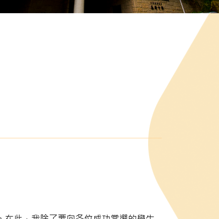
。在此，我除了要向各位成功當選的學生