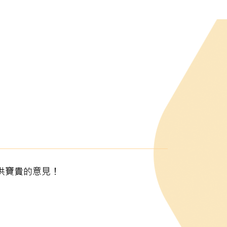
供寶貴的意見！