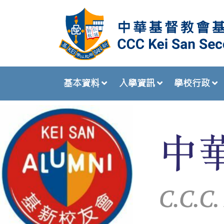
基本資料
入學資訊
學校行政