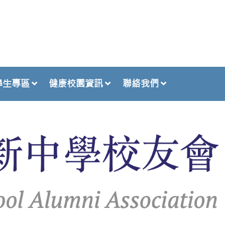
學生專區
健康校園資訊
聯絡我們