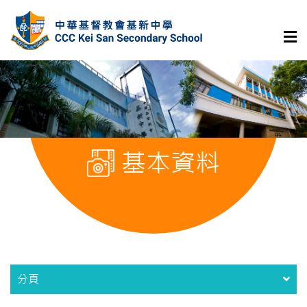
基本資料
分頁