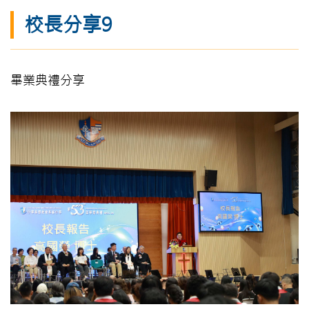
校長分享9
畢業典禮分享