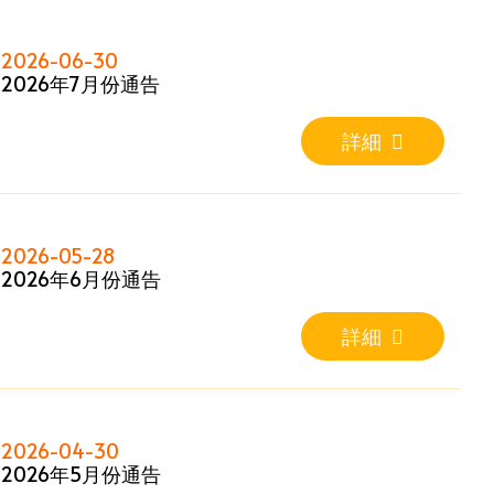
2026-06-30
2026年7月份通告
詳細
2026-05-28
2026年6月份通告
詳細
2026-04-30
2026年5月份通告