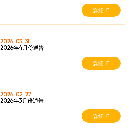
詳細
2026-03-31
2026年4月份通告
詳細
2026-02-27
2026年3月份通告
詳細