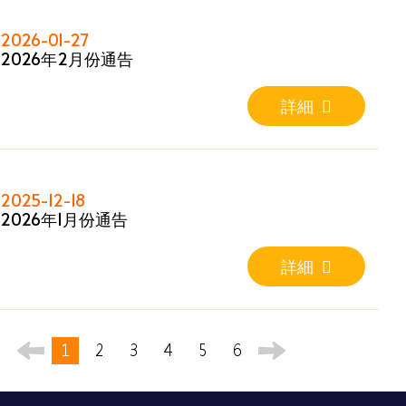
2026-01-27
2026年2月份通告
詳細
2025-12-18
2026年1月份通告
詳細
1
2
3
4
5
6