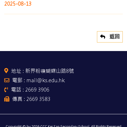
2025-08-13
返回
地址 :
新界粉嶺蝴蝶山路8號
電郵 : mail@ks.edu.hk
電話 : 2669 3906
傳真 : 2669 3583
Copyright © by 2026 CCC Kei San Secondary School, All Rights Reserved