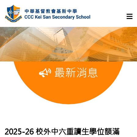
最新消息
2025-26 校外中六重讀生學位額滿