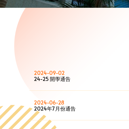
2024-09-02
24-25 開學通告
2024-06-28
2024年7月份通告