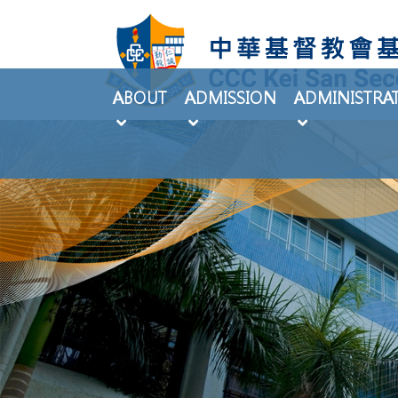
ABOUT
ADMISSION
ADMINISTRA