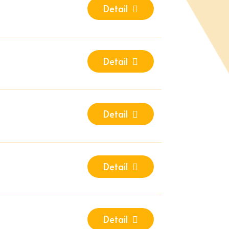
Detail
Detail
Detail
Detail
Detail