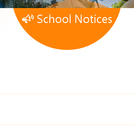
School Notices