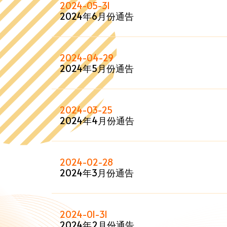
2024-05-31
2024年6月份通告
2024-04-29
2024年5月份通告
2024-03-25
2024年4月份通告
2024-02-28
2024年3月份通告
2024-01-31
2024年2月份通告