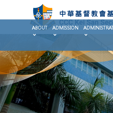
ABOUT
ADMISSION
ADMINISTRA