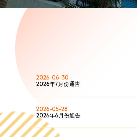
2026-06-30
2026年7月份通告
2026-05-28
2026年6月份通告