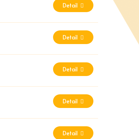
Detail
Detail
Detail
Detail
Detail