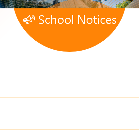
School Notices