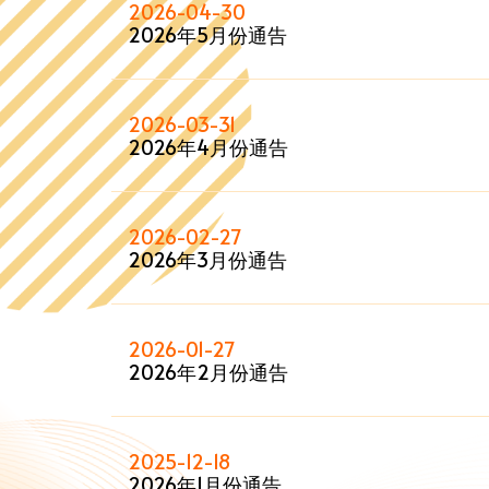
2026-04-30
2026年5月份通告
2026-03-31
2026年4月份通告
2026-02-27
2026年3月份通告
2026-01-27
2026年2月份通告
2025-12-18
2026年1月份通告