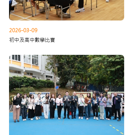
2026-03-09
初中及高中數學比賽