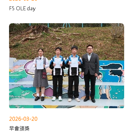
F5 OLE day
2026-03-20
早會頒獎