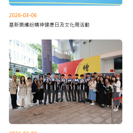
2026-03-06
基新樂繽紛精神健康日及文化周活動