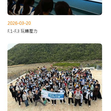
2026-03-20
F.1-F.3 玩轉壓力