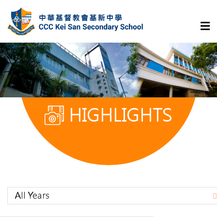
HIGHLIGHTS