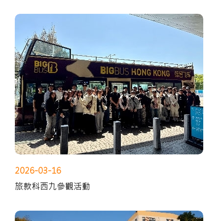
2026-03-16
旅款科西九參觀活動