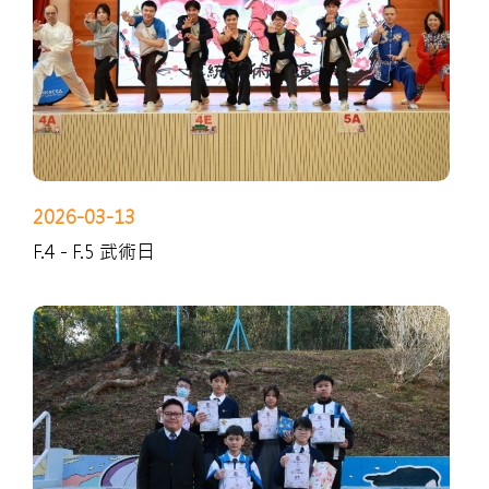
2026-03-13
F.4 - F.5 武術日