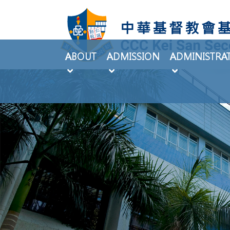
ABOUT
ADMISSION
ADMINISTRA