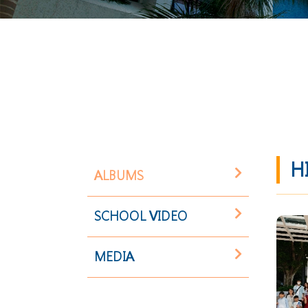
H
ALBUMS
SCHOOL VIDEO
MEDIA