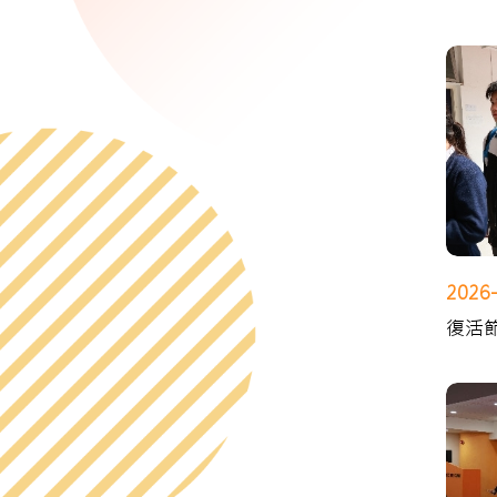
2026
復活