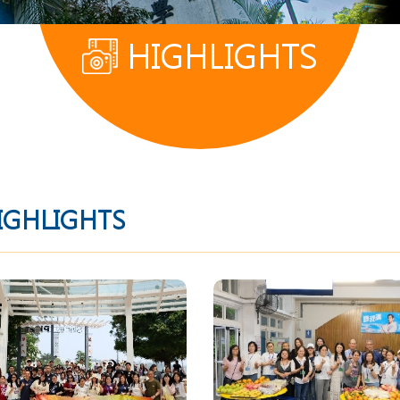
HIGHLIGHTS
IGHLIGHTS