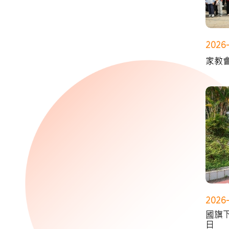
2026
家教
2026
國旗
日