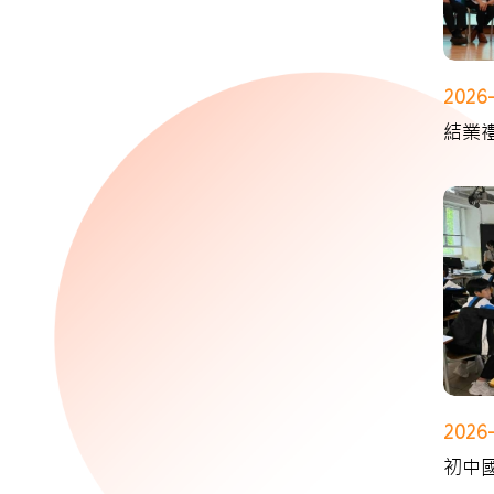
2026
結業
2026
初中