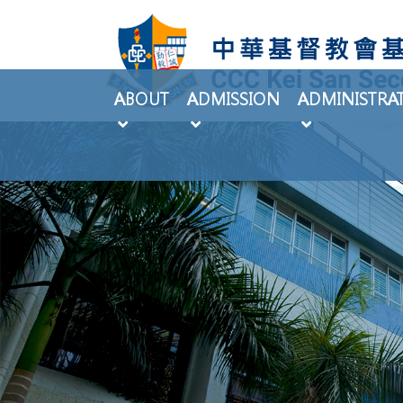
ABOUT
ADMISSION
ADMINISTRA