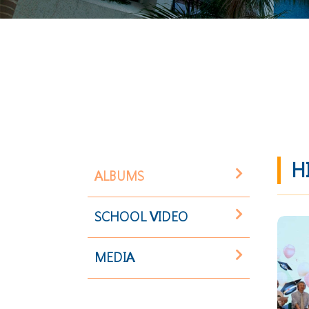
H
ALBUMS
SCHOOL VIDEO
MEDIA