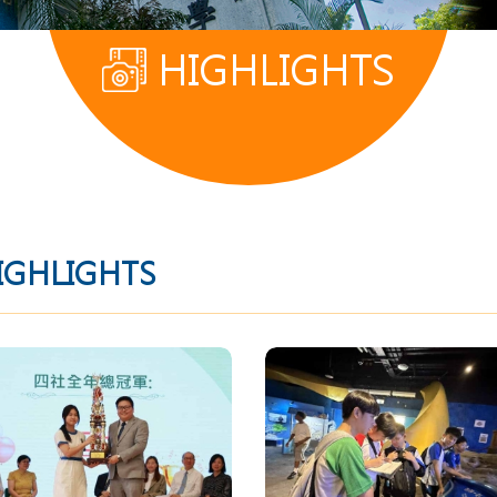
HIGHLIGHTS
IGHLIGHTS