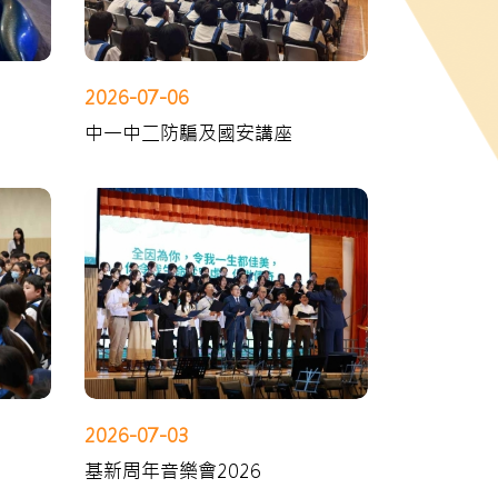
2026-07-06
中一中二防騙及國安講座
2026-07-03
基新周年音樂會2026