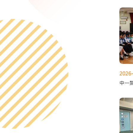
2026
中一